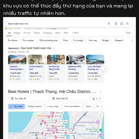
khu vực có thể thúc đẩy thứ hạng của bạn và mang lại
nhiều traffic tự nhiên hơn.