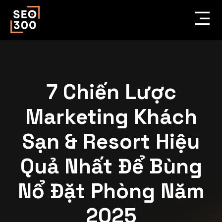
7 Chiến Lược
Marketing Khách
Sạn & Resort Hiệu
Quả Nhất Để Bùng
Nổ Đặt Phòng Năm
2025