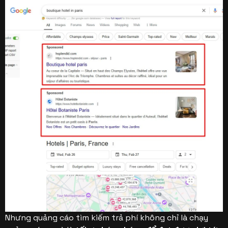
Nhưng quảng cáo tìm kiếm trả phí không chỉ là chạy